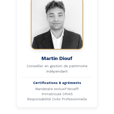
Martin Diouf
Conseiller en gestion de patrimoine
indépendant
Certifications & agréments
Mandataire exclusif Novaffi
Immatriculé ORIAS
Responsabilité Civile Professionnelle