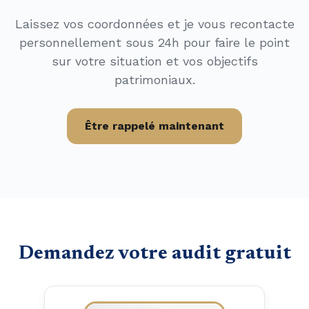
Laissez vos coordonnées et je vous recontacte
personnellement sous 24h pour faire le point
sur votre situation et vos objectifs
patrimoniaux.
Être rappelé maintenant
Demandez votre audit gratuit