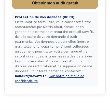
Obtenir mon audit gratuit
Protection de vos données (RGPD)
En validant ce formulaire, vous consentez à être
recontacté(e) par Martin Diouf, conseiller en
gestion de patrimoine mandataire exclusif Novaffi,
dans le cadre de votre demande d'audit
patrimonial. Vos données personnelles (nom, e-
mail, téléphone, département) sont collectées
uniquement pour traiter votre demande et ne
seront ni vendues, ni transmises à des tiers à des
fins commerciales. Vous disposez d'un droit
d'accès, de rectification et de suppression de vos
données. Pour toute demande, contactez :
mdiouf@novaffi.fr
-
Voir notre politique de
confidentialité