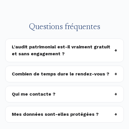
Questions fréquentes
L'audit patrimonial est-il vraiment gratuit
+
et sans engagement ?
Combien de temps dure le rendez-vous ?
+
Qui me contacte ?
+
Mes données sont-elles protégées ?
+