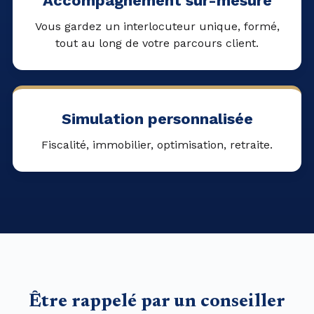
Accompagnement sur-mesure
Vous gardez un interlocuteur unique, formé,
tout au long de votre parcours client.
Simulation personnalisée
Fiscalité, immobilier, optimisation, retraite.
Être rappelé par un conseiller