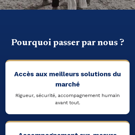
Pourquoi passer par nous ?
Accès aux meilleurs solutions du
marché
Rigueur, sécurité, accompagnement humain
avant tout.